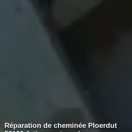
Réparation de cheminée Ploerdut