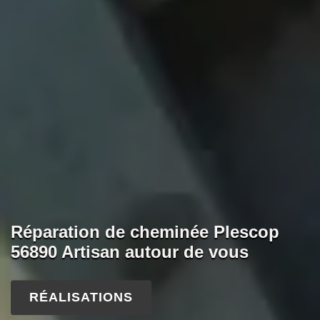
Réparation de cheminée Plescop
56890 Artisan autour de vous
RÉALISATIONS