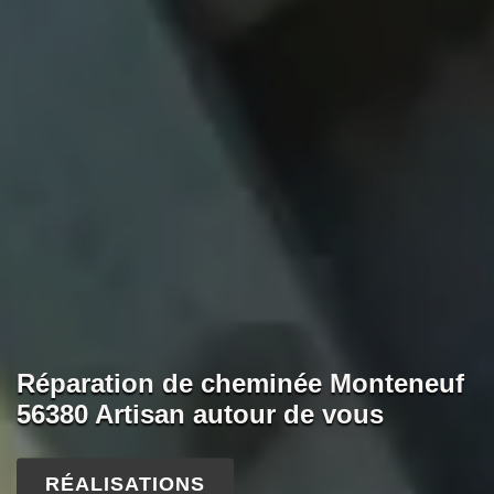
Réparation de cheminée Monteneuf
56380 Artisan autour de vous
RÉALISATIONS