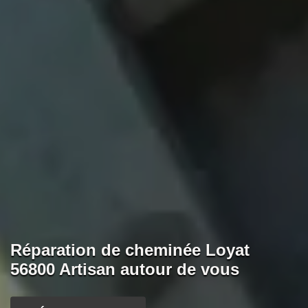
Réparation de cheminée Loyat
56800 Artisan autour de vous