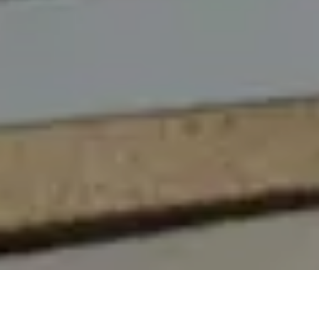
On vous rappelle gratuitement