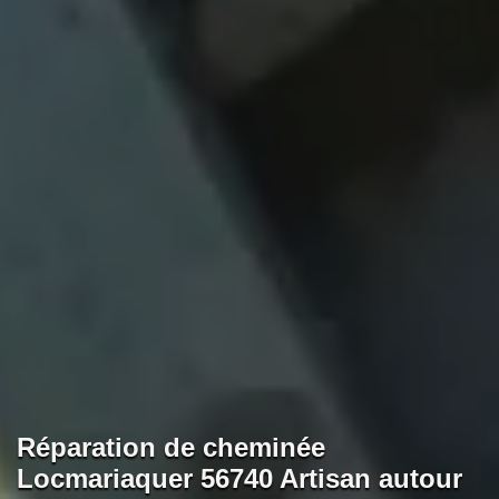
Réparation de cheminée
Locmariaquer 56740 Artisan autour