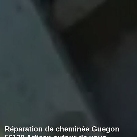
Réparation de cheminée Guegon