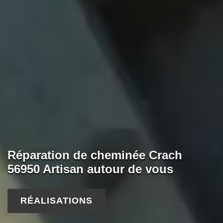
Réparation de cheminée Crach
56950 Artisan autour de vous
RÉALISATIONS