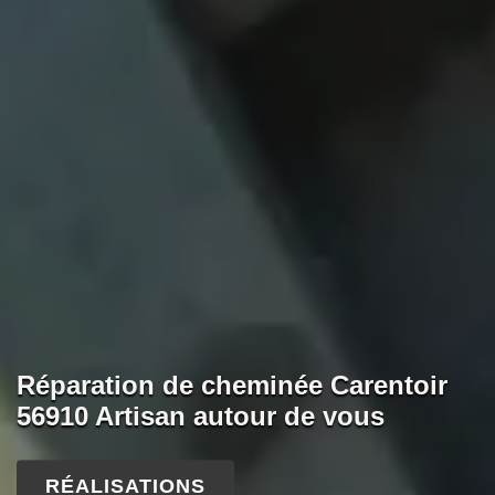
Réparation de cheminée Carentoir
56910 Artisan autour de vous
RÉALISATIONS