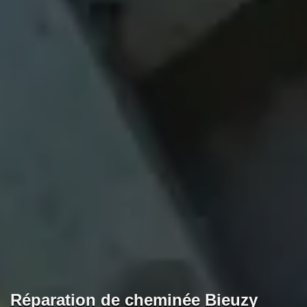
Réparation de cheminée Bieuzy