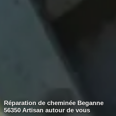
Réparation de cheminée Beganne
56350 Artisan autour de vous