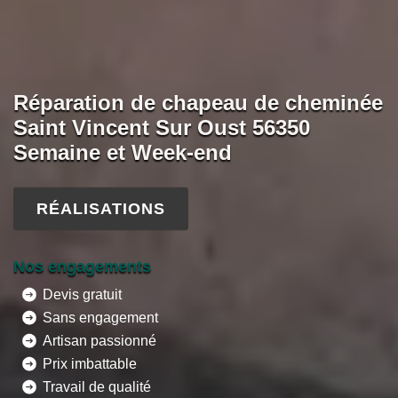
Réparation de chapeau de cheminée
Saint Vincent Sur Oust 56350
Semaine et Week-end
RÉALISATIONS
Nos engagements
Devis gratuit
Sans engagement
Artisan passionné
Prix imbattable
Travail de qualité