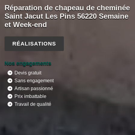
Réparation de chapeau de cheminée
Saint Jacut Les Pins 56220 Semaine
et Week-end
RÉALISATIONS
Nos engagements
Devis gratuit
Sans engagement
Artisan passionné
Prix imbattable
Travail de qualité