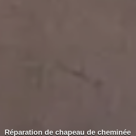
Réparation de chapeau de cheminée