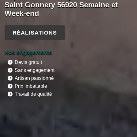
Saint Gonnery 56920 Semaine et
Week-end
RÉALISATIONS
Nos engagements
Devis gratuit
Sans engagement
Artisan passionné
Prix imbattable
Travail de qualité