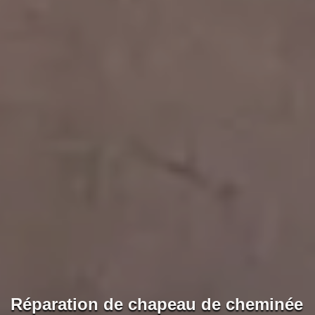
Réparation de chapeau de cheminée