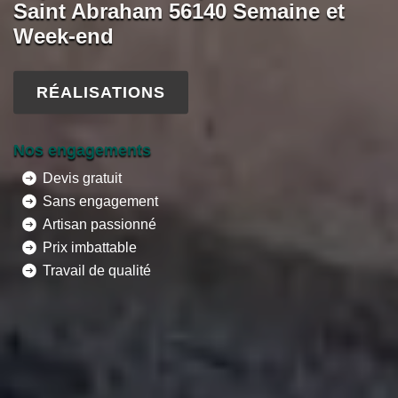
Saint Abraham 56140 Semaine et
Week-end
RÉALISATIONS
Nos engagements
Devis gratuit
Sans engagement
Artisan passionné
Prix imbattable
Travail de qualité