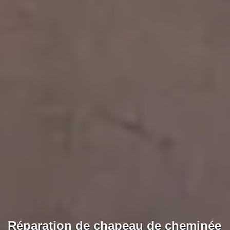
Réparation de chapeau de cheminée