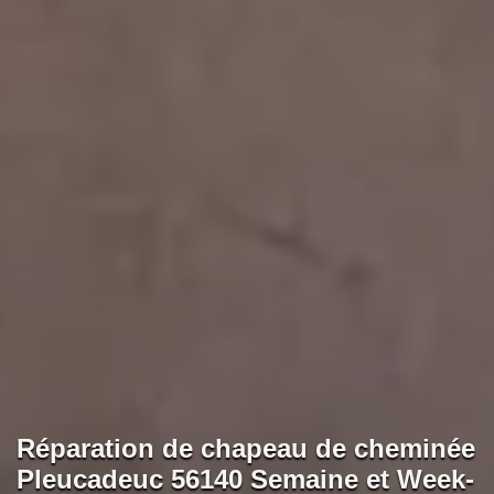
Réparation de chapeau de cheminée
Pleucadeuc 56140 Semaine et Week-