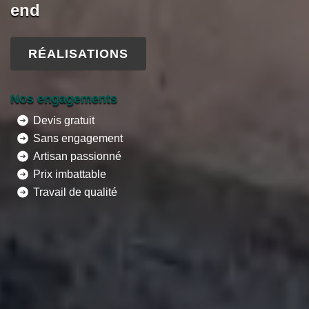
end
RÉALISATIONS
Nos engagements
Devis gratuit
Sans engagement
Artisan passionné
Prix imbattable
Travail de qualité