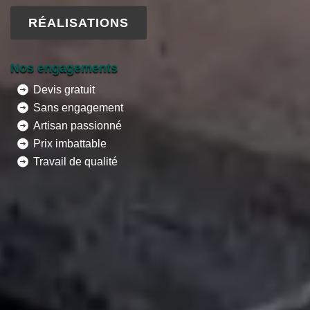
RÉALISATIONS
Nos engagements
Devis gratuit
Sans engagement
Artisan passionné
Prix imbattable
Travail de qualité