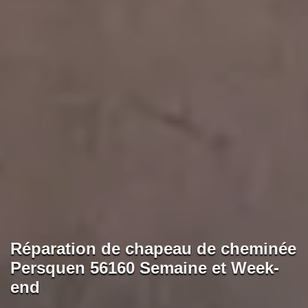
Réparation de chapeau de cheminée
Persquen 56160 Semaine et Week-
end