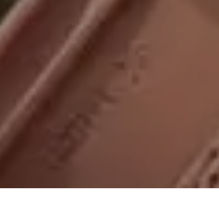
On vous rappelle gratuitement