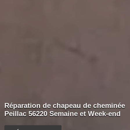
Réparation de chapeau de cheminée
Peillac 56220 Semaine et Week-end