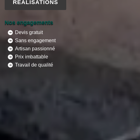
RÉALISATIONS
Nos engagements
Devis gratuit
Sans engagement
Artisan passionné
Prix imbattable
Travail de qualité