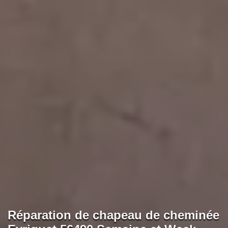
Réparation de chapeau de cheminée