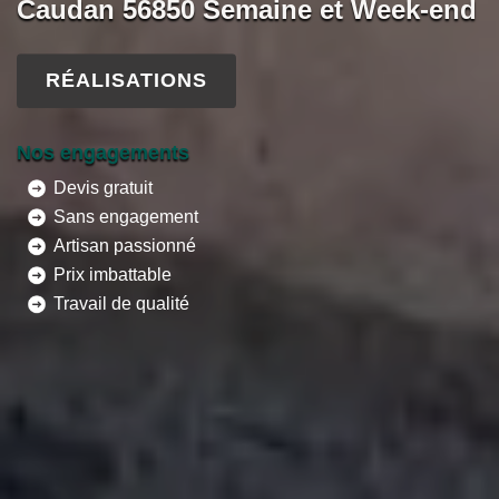
Caudan 56850 Semaine et Week-end
RÉALISATIONS
Nos engagements
Devis gratuit
Sans engagement
Artisan passionné
Prix imbattable
Travail de qualité