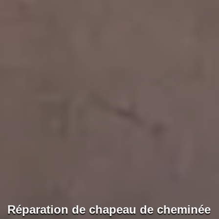
Réparation de chapeau de cheminée