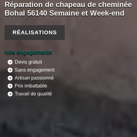
Réparation de chapeau de cheminée
Bohal 56140 Semaine et Week-end
RÉALISATIONS
Nos engagements
Devis gratuit
Sans engagement
Artisan passionné
Prix imbattable
Travail de qualité