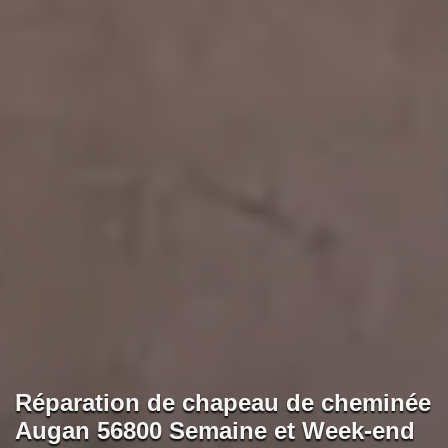
Réparation de chapeau de cheminée
Augan 56800 Semaine et Week-end