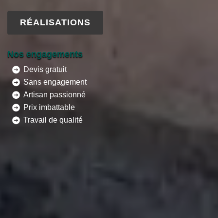
RÉALISATIONS
Nos engagements
Devis gratuit
Sans engagement
Artisan passionné
Prix imbattable
Travail de qualité