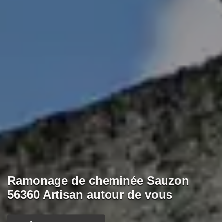
Ramonage de cheminée Sauzon
56360 Artisan autour de vous