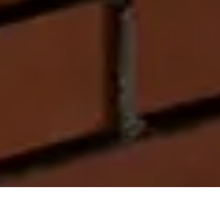
On vous rappelle gratuitement