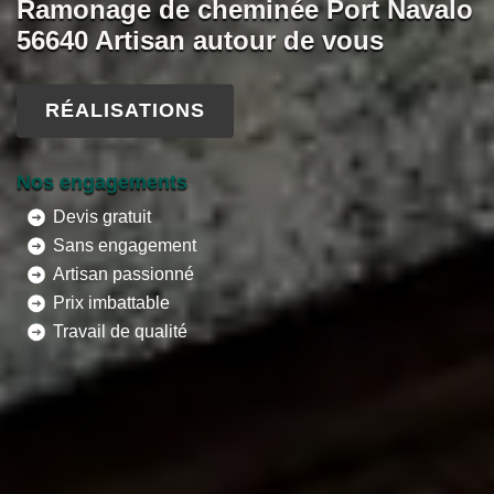
Ramonage de cheminée Port Navalo
56640 Artisan autour de vous
RÉALISATIONS
Nos engagements
Devis gratuit
Sans engagement
Artisan passionné
Prix imbattable
Travail de qualité