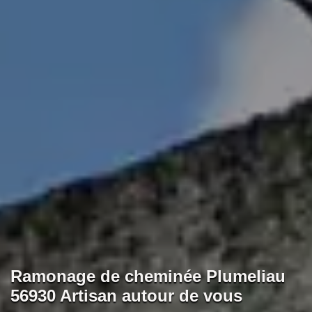
Ramonage de cheminée Plumeliau
56930 Artisan autour de vous