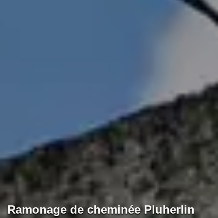
Ramonage de cheminée Pluherlin