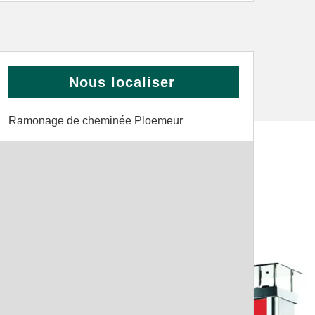
Nous localiser
Ramonage de cheminée Ploemeur