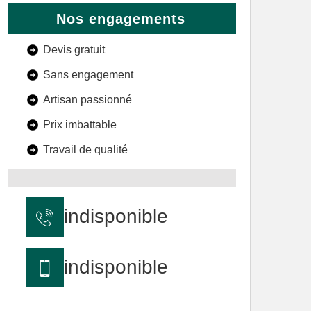
Nos engagements
Devis gratuit
Sans engagement
Artisan passionné
Prix imbattable
Travail de qualité
indisponible
indisponible