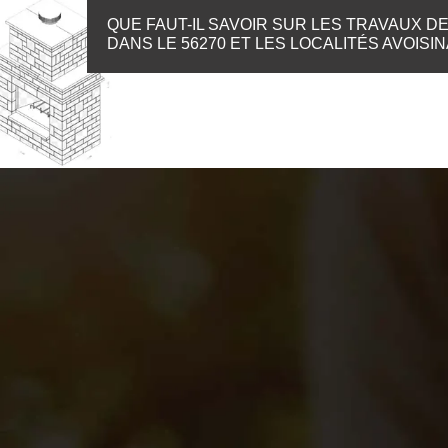
QUE FAUT-IL SAVOIR SUR LES TRAVAUX 
DANS LE 56270 ET LES LOCALITÉS AVOISI