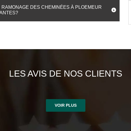
DE RAMONAGE DES CHEMINÉES À PLOEMEUR
NANTES?
LES AVIS DE NOS CLIENTS
VOIR PLUS