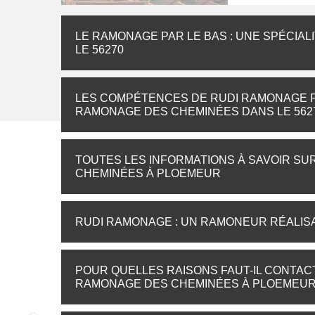
LE RAMONAGE PAR LE BAS : UNE SPÉCIA
LE 56270
LES COMPÉTENCES DE RUDI RAMONAGE 
RAMONAGE DES CHEMINÉES DANS LE 562
TOUTES LES INFORMATIONS À SAVOIR SU
CHEMINÉES À PLOEMEUR
RUDI RAMONAGE : UN RAMONEUR RÉALIS
POUR QUELLES RAISONS FAUT-IL CONTA
RAMONAGE DES CHEMINÉES À PLOEMEU