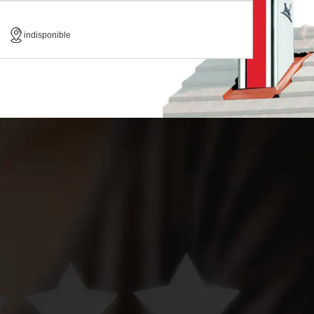
indisponible