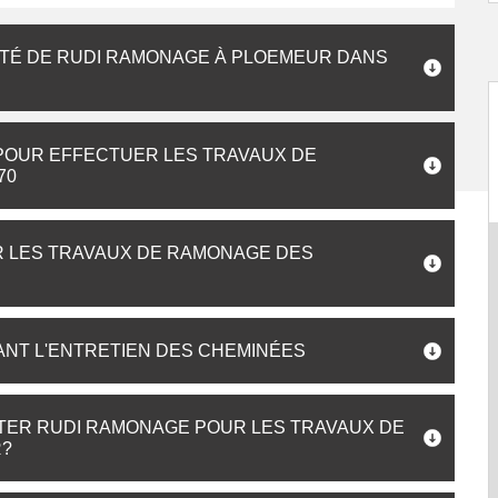
LITÉ DE RUDI RAMONAGE À PLOEMEUR DANS
POUR EFFECTUER LES TRAVAUX DE
70
R LES TRAVAUX DE RAMONAGE DES
ANT L'ENTRETIEN DES CHEMINÉES
CTER RUDI RAMONAGE POUR LES TRAVAUX DE
R?