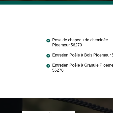
Pose de chapeau de cheminée
Ploemeur 56270
Entretien Poêle à Bois Ploemeur
Entretien Poêle à Granule Ploem
56270