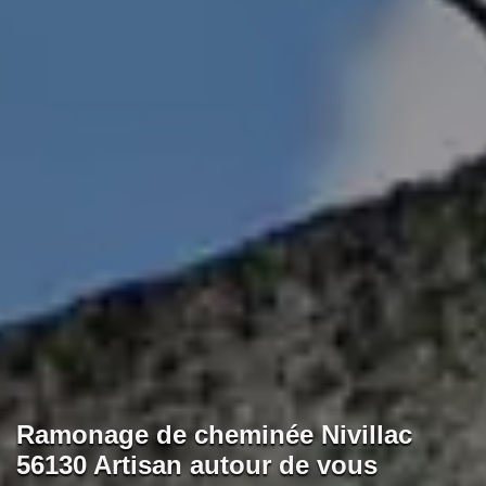
Ramonage de cheminée Nivillac
56130 Artisan autour de vous