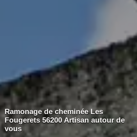
Ramonage de cheminée Les
Fougerets 56200 Artisan autour de
vous