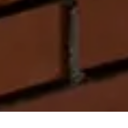
On vous rappelle gratuitement