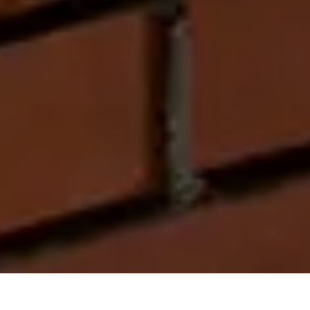
On vous rappelle gratuitement