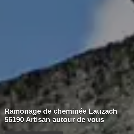
Ramonage de cheminée Lauzach
56190 Artisan autour de vous