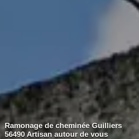
Ramonage de cheminée Guilliers
56490 Artisan autour de vous