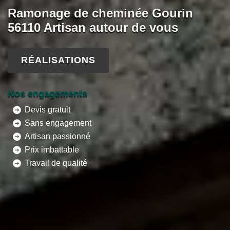
Ramonage de cheminée Gourin
56110 Artisan autour de vous
RÉALISATIONS
Nos engagements
Devis gratuit
Sans engagement
Artisan passionné
Prix imbattable
Travail de qualité