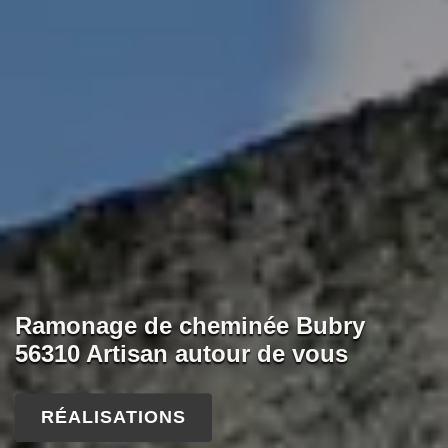
Ramonage de cheminée Bubry
56310 Artisan autour de vous
RÉALISATIONS