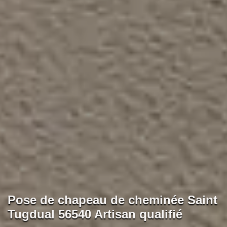
Pose de chapeau de cheminée Saint
Tugdual 56540 Artisan qualifié