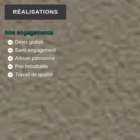
RÉALISATIONS
Nos engagements
Devis gratuit
Sans engagement
Artisan passionné
Prix imbattable
Travail de qualité