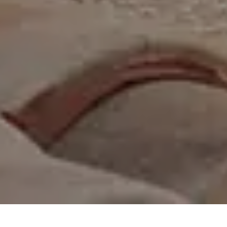
On vous rappelle gratuitement