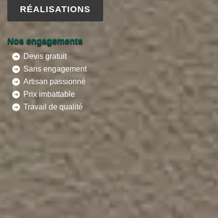
RÉALISATIONS
Nos engagements
Devis gratuit
Sans engagement
Artisan passionné
Prix imbattable
Travail de qualité