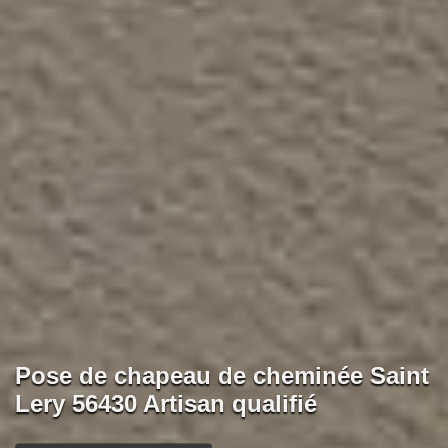
Pose de chapeau de cheminée Saint
Lery 56430 Artisan qualifié