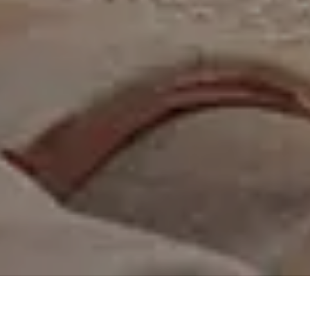
On vous rappelle gratuitement