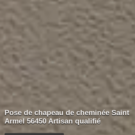
Pose de chapeau de cheminée Saint
Armel 56450 Artisan qualifié