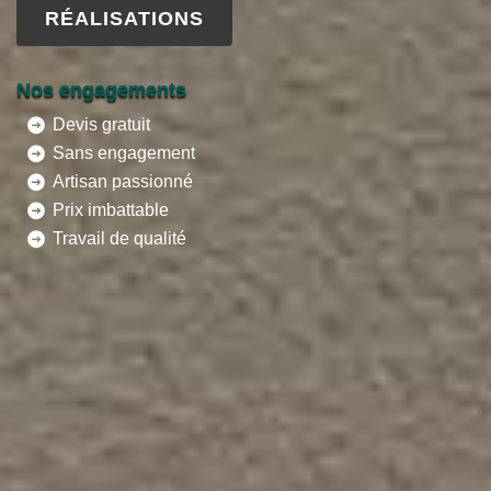
RÉALISATIONS
Nos engagements
Devis gratuit
Sans engagement
Artisan passionné
Prix imbattable
Travail de qualité