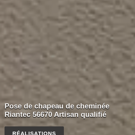
Pose de chapeau de cheminée
Riantec 56670 Artisan qualifié
RÉALISATIONS