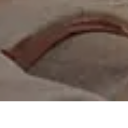
On vous rappelle gratuitement