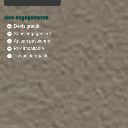
Nos engagements
Devis gratuit
Sans engagement
Artisan passionné
Prix imbattable
Travail de qualité