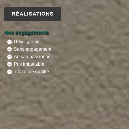
RÉALISATIONS
Nos engagements
Devis gratuit
Sans engagement
Artisan passionné
Prix imbattable
Travail de qualité