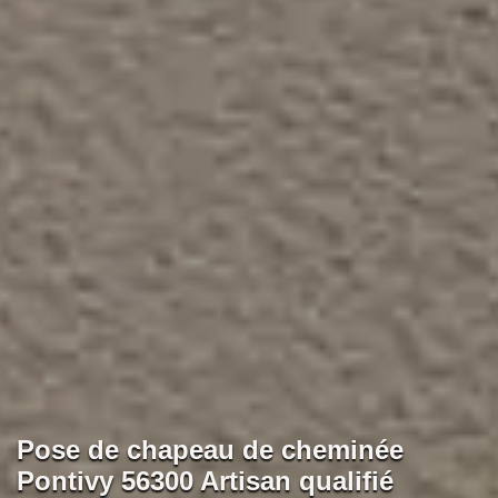
Pose de chapeau de cheminée
Pontivy 56300 Artisan qualifié