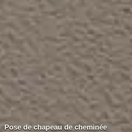
Pose de chapeau de cheminée