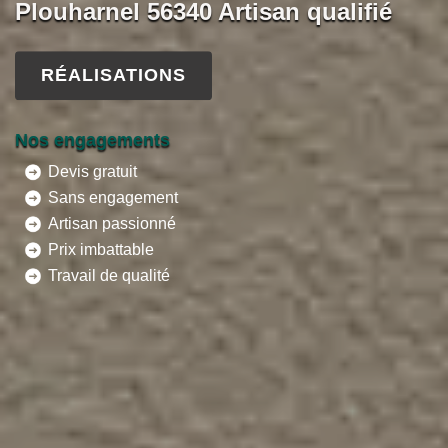
Plouharnel 56340 Artisan qualifié
RÉALISATIONS
Nos engagements
Devis gratuit
Sans engagement
Artisan passionné
Prix imbattable
Travail de qualité