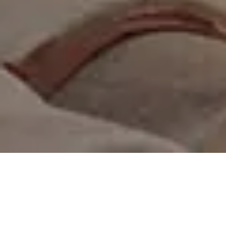
On vous rappelle gratuitement