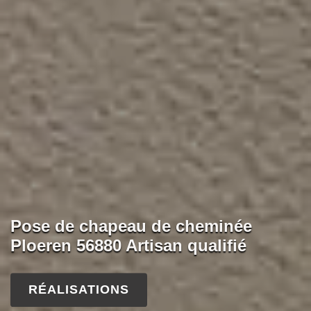
Pose de chapeau de cheminée
Ploeren 56880 Artisan qualifié
RÉALISATIONS