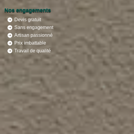
Nos engagements
Devis gratuit
Sans engagement
Artisan passionné
Prix imbattable
Travail de qualité