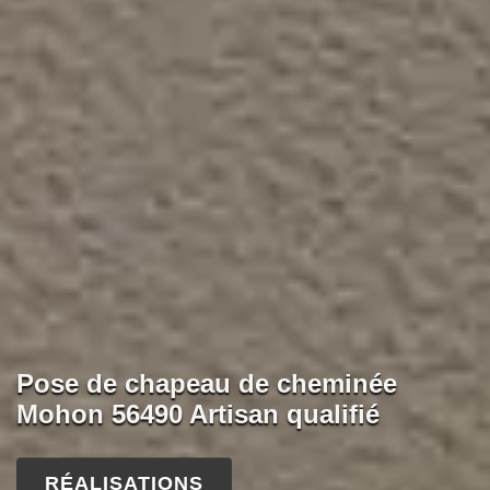
Pose de chapeau de cheminée
Mohon 56490 Artisan qualifié
RÉALISATIONS