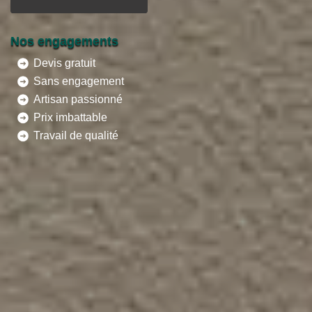
Nos engagements
Devis gratuit
Sans engagement
Artisan passionné
Prix imbattable
Travail de qualité