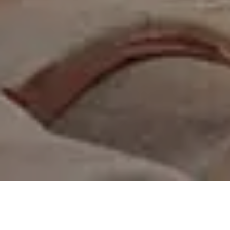
On vous rappelle gratuitement