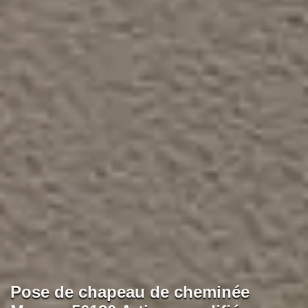
Pose de chapeau de cheminée