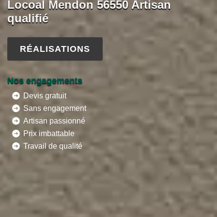
Locoal Mendon 56550 Artisan
qualifié
RÉALISATIONS
Nos engagements
Devis gratuit
Sans engagement
Artisan passionné
Prix imbattable
Travail de qualité