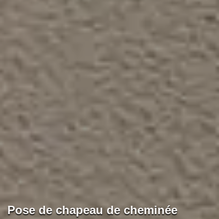
Pose de chapeau de cheminée