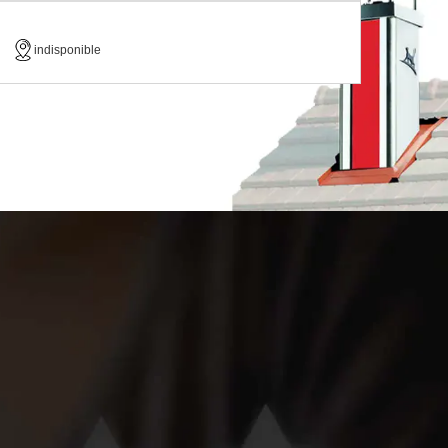
indisponible