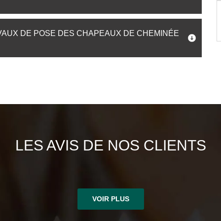
RAVAUX DE POSE DES CHAPEAUX DE CHEMINÉE
LES AVIS DE NOS CLIENTS
VOIR PLUS