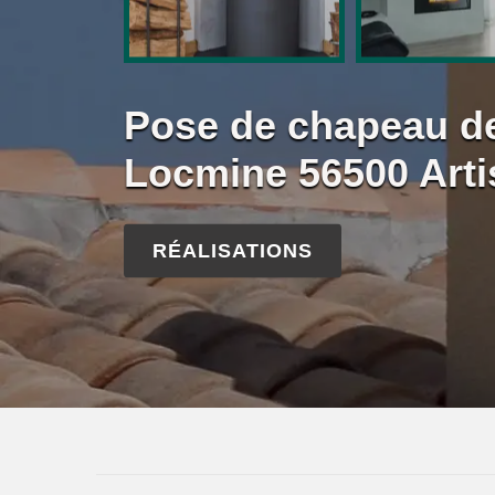
Pose de chapeau d
Locmine 56500 Artis
RÉALISATIONS