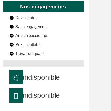
Nos engagements
Devis gratuit
Sans engagement
Artisan passionné
Prix imbattable
Travail de qualité
indisponible
indisponible