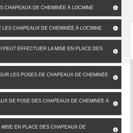
ES CHAPEAUX DE CHEMINÉE À LOCMINE
LE LES CHAPEAUX DE CHEMINÉE À LOCMINE
I PEUT EFFECTUER LA MISE EN PLACE DES
 SUR LES POSES DE CHAPEAUX DE CHEMINÉE
AUX DE POSE DES CHAPEAUX DE CHEMINÉE À
E MISE EN PLACE DES CHAPEAUX DE