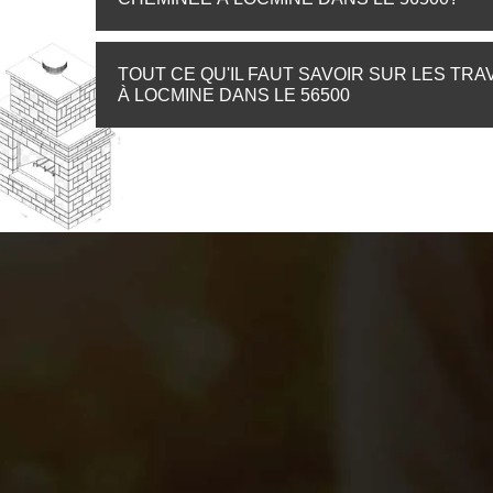
TOUT CE QU'IL FAUT SAVOIR SUR LES T
À LOCMINE DANS LE 56500