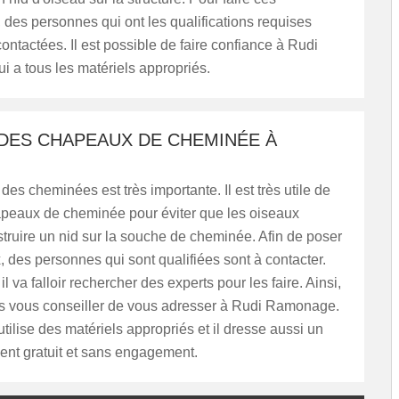
, des personnes qui ont les qualifications requises
contactées. Il est possible de faire confiance à Rudi
 a tous les matériels appropriés.
 DES CHAPEAUX DE CHEMINÉE À
 des cheminées est très importante. Il est très utile de
peaux de cheminée pour éviter que les oiseaux
truire un nid sur la souche de cheminée. Afin de poser
 des personnes qui sont qualifiées sont à contacter.
l va falloir rechercher des experts pour les faire. Ainsi,
 vous conseiller de vous adresser à Rudi Ramonage.
utilise des matériels appropriés et il dresse aussi un
ent gratuit et sans engagement.