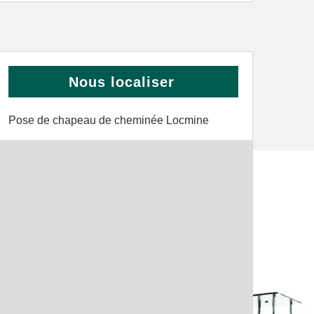
Nous localiser
Pose de chapeau de cheminée Locmine