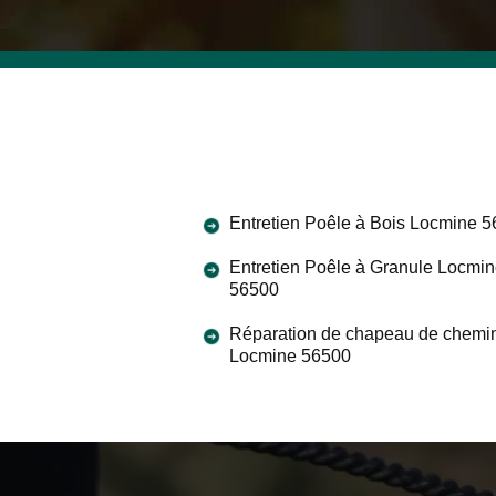
Entretien Poêle à Bois Locmine 
Entretien Poêle à Granule Locmi
56500
Réparation de chapeau de chemi
Locmine 56500