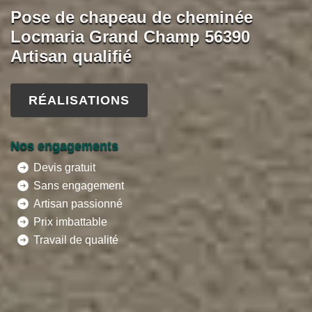
Pose de chapeau de cheminée
Locmaria Grand Champ 56390
Artisan qualifié
RÉALISATIONS
Nos engagements
Devis gratuit
Sans engagement
Artisan passionné
Prix imbattable
Travail de qualité