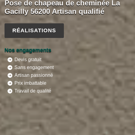
Pose de chapeau de cheminée La
Gacilly 56200 Artisan qualifié
RÉALISATIONS
Nos engagements
Devis gratuit
Sans engagement
Artisan passionné
Prix imbattable
Travail de qualité