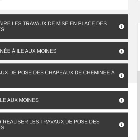
AIRE LES TRAVAUX DE MISE EN PLACE DES
ES
NÉE À ILE AUX MOINES
AUX DE POSE DES CHAPEAUX DE CHEMINÉE À
ILE AUX MOINES
 RÉALISER LES TRAVAUX DE POSE DES
ES