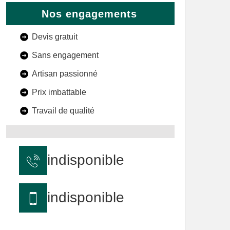
Nos engagements
Devis gratuit
Sans engagement
Artisan passionné
Prix imbattable
Travail de qualité
indisponible
indisponible