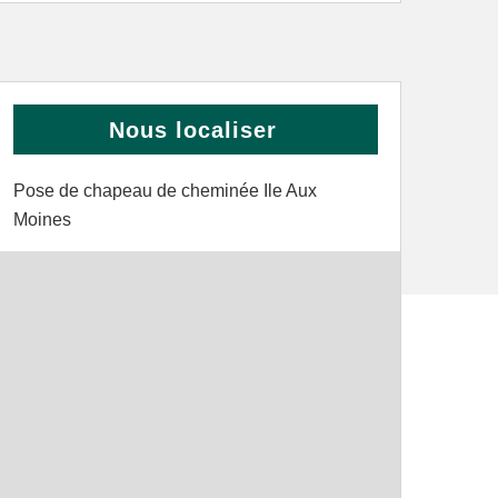
Nous localiser
Pose de chapeau de cheminée Ile Aux
Moines