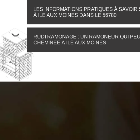
LES INFORMATIONS PRATIQUES À SAVOIR
À ILE AUX MOINES DANS LE 56780
RUDI RAMONAGE : UN RAMONEUR QUI PE
CHEMINÉE À ILE AUX MOINES