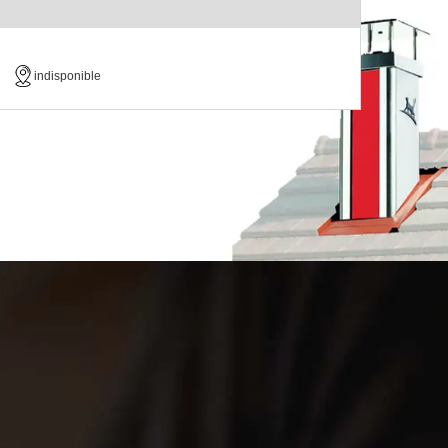
indisponible