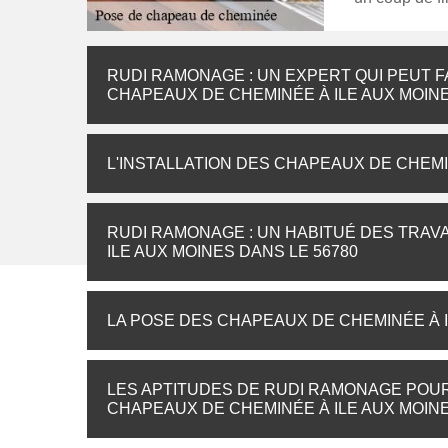
RUDI RAMONAGE : UN EXPERT QUI PEUT F
CHAPEAUX DE CHEMINÉE À ILE AUX MOIN
L'INSTALLATION DES CHAPEAUX DE CHEMI
RUDI RAMONAGE : UN HABITUÉ DES TRAV
ILE AUX MOINES DANS LE 56780
LA POSE DES CHAPEAUX DE CHEMINÉE À 
LES APTITUDES DE RUDI RAMONAGE POUR
CHAPEAUX DE CHEMINÉE À ILE AUX MOIN