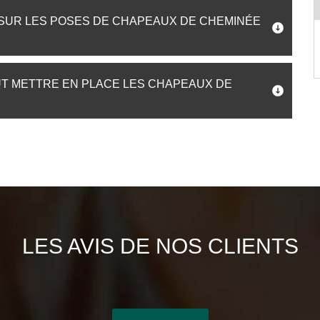
 SUR LES POSES DE CHAPEAUX DE CHEMINÉE
UT METTRE EN PLACE LES CHAPEAUX DE
LES AVIS DE NOS CLIENTS