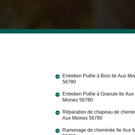
Entretien Poêle à Bois Ile Aux Mo
56780
Entretien Poêle à Granule Ile Aux
Moines 56780
Réparation de chapeau de chemin
Aux Moines 56780
Ramonage de cheminée Ile Aux 