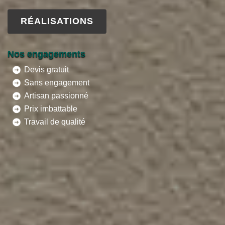
RÉALISATIONS
Nos engagements
Devis gratuit
Sans engagement
Artisan passionné
Prix imbattable
Travail de qualité