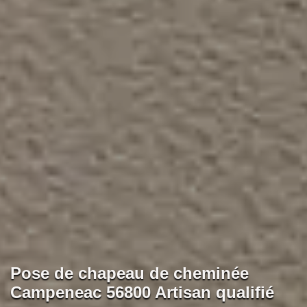
Pose de chapeau de cheminée
Campeneac 56800 Artisan qualifié