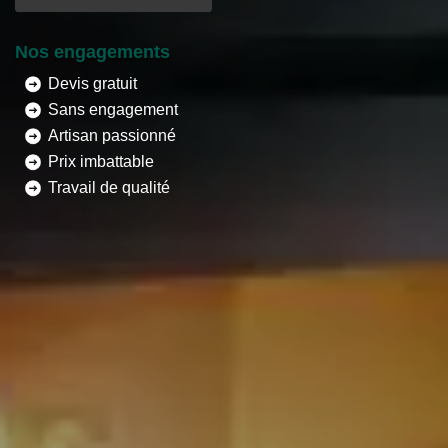
Nos engagements
Devis gratuit
Sans engagement
Artisan passionné
Prix imbattable
Travail de qualité