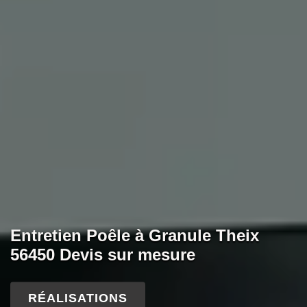
Entretien Poêle à Granule Theix
56450 Devis sur mesure
RÉALISATIONS