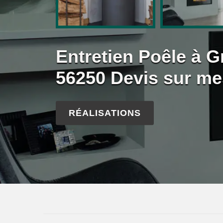
Entretien Poêle à G
56250 Devis sur me
RÉALISATIONS