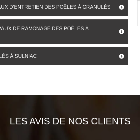
AUX D'ENTRETIEN DES POÊLES À GRANULÉS
AVAUX DE RAMONAGE DES POÊLES À
LÉS À SULNIAC
LES AVIS DE NOS CLIENTS