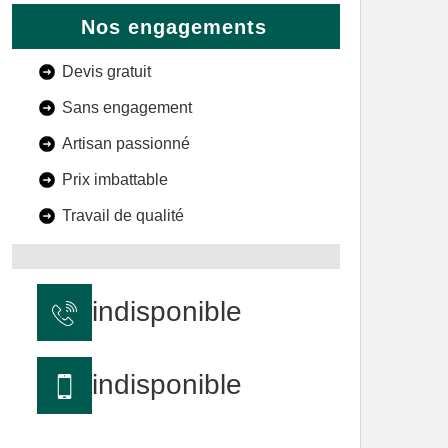
Nos engagements
Devis gratuit
Sans engagement
Artisan passionné
Prix imbattable
Travail de qualité
indisponible
indisponible