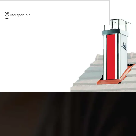
indisponible