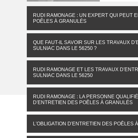
RUDI RAMONAGE : UN EXPERT QUI PEUT 
POÊLES À GRANULÉS
QUE FAUT-IL SAVOIR SUR LES TRAVAUX D
SULNIAC DANS LE 56250 ?
RUDI RAMONAGE ET LES TRAVAUX D'ENTR
SULNIAC DANS LE 56250
RUDI RAMONAGE : LA PERSONNE QUALIFI
D'ENTRETIEN DES POÊLES À GRANULÉS
L'OBLIGATION D'ENTRETIEN DES POÊLES 