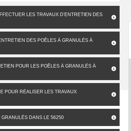
EFFECTUER LES TRAVAUX D'ENTRETIEN DES
'ENTRETIEN DES POÊLES À GRANULÉS À
ETIEN POUR LES POÊLES À GRANULÉS À
ÉE POUR RÉALISER LES TRAVAUX
À GRANULÉS DANS LE 56250