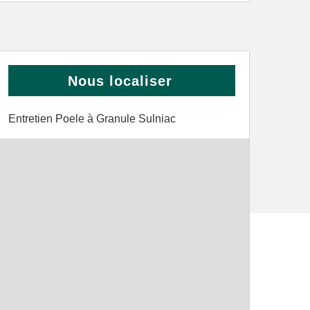
Nous localiser
Entretien Poele à Granule Sulniac